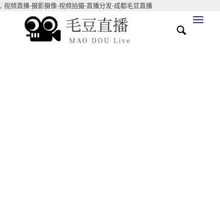
,
视频直播-摄影摄像-视频拍摄-直播分发-成都毛豆直播