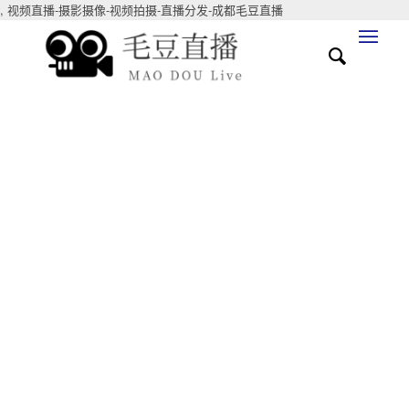
,
视频直播-摄影摄像-视频拍摄-直播分发-成都毛豆直播