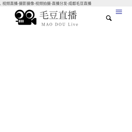
,
视频直播-摄影摄像-视频拍摄-直播分发-成都毛豆直播