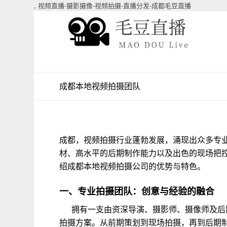
,
视频直播-摄影摄像-视频拍摄-直播分发-成都毛豆直播
成都本地视频拍摄团队
成都，视频拍摄行业蓬勃发展，涌现出众多专
材、高水平的后期制作能力以及出色的现场把
绍成都本地视频拍摄公司的优势与特色。
一、专业拍摄团队：创意与经验的融合
拥有一支由资深导演、摄影师、摄像师及后期
拍摄方案。从前期策划到现场拍摄，再到后期