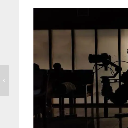
专业会议拍摄制作服务