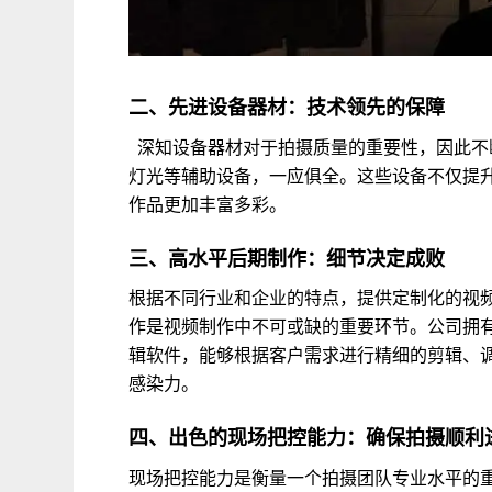
二、先进设备器材：技术领先的保障
深知设备器材对于拍摄质量的重要性，因此不
灯光等辅助设备，一应俱全。这些设备不仅提
作品更加丰富多彩。
三、高水平后期制作：细节决定成败
根据不同行业和企业的特点，提供定制化的视
作是视频制作中不可或缺的重要环节。公司拥有一
辑软件，能够根据客户需求进行精细的剪辑、
感染力。
四、出色的现场把控能力：确保拍摄顺利
现场把控能力是衡量一个拍摄团队专业水平的