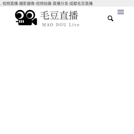
,
视频直播-摄影摄像-视频拍摄-直播分发-成都毛豆直播