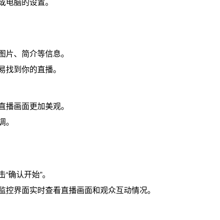
或电脑的设置。
图片、简介等信息。
易找到你的直播。
直播画面更加美观。
调。
“确认开始”。
监控界面实时查看直播画面和观众互动情况。