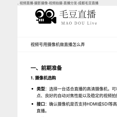
,
视频直播-摄影摄像-视频拍摄-直播分发-成都毛豆直播
视频号用摄像机做直播怎么弄
一、前期准备
1. 摄像机选购
类型
：选择一台适合直播的高清摄像机，可
点、良好的自动对焦性能以及稳定的视频拍
接口
：确认摄像机是否支持HDMI或SDI
直播。