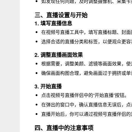
如发现任何问题，及时调整摄像机、采集卡
三、直播设置与开始
1. 填写直播信息
在视频号直播工具中，填写直播标题、封面
选择合适的直播分类和标签，以便观众更容
2. 调整直播画面效果
根据需要，调整美颜、滤镜等画面效果，使
确保画面构图合理，避免画面过于拥挤或单
3. 开始直播
点击视频号直播伴侣中的“开始直播”按钮。
在弹出的窗口中，确认直播信息无误后，点击
直播开始后，你可以通过视频号直播伴侣的
四、直播中的注意事项