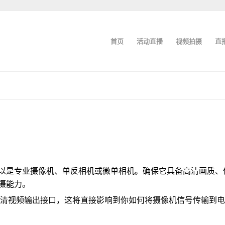
首页
活动直播
视频拍摄
直
以是专业摄像机、单反相机或微单相机。确保它具备高清画质、
摄能力。
等高清视频输出接口，这将直接影响到你如何将摄像机信号传输到