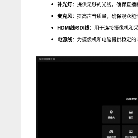
补光灯
：提供足够的光线，确保直播
麦克风
：提高声音质量，确保观众能
HDMI线/SDI线
：用于连接摄像机和
电源线
：为摄像机和电脑提供稳定的