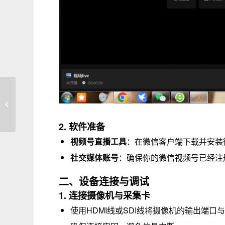
成都赛事直播服务：打造多元化活动
现场的精彩瞬间
2. 软件准备
视频号直播工具
：在微信客户端下载并安装
社交媒体账号
：确保你的微信视频号已经注
二、设备连接与调试
1. 连接摄像机与采集卡
使用HDMI线或SDI线将摄像机的输出端