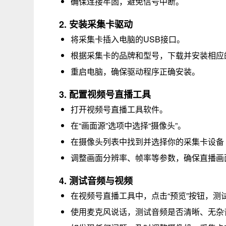
确保连接牢固，避免信号中断。
2. 安装采集卡驱动
将采集卡插入电脑的USB接口。
根据采集卡的品牌和型号，下载并安装相应
重启电脑，确保驱动程序正确安装。
3. 配置视频号直播工具
打开视频号直播工具软件。
在“画面源”选项中选择“摄像头”。
在摄像头列表中找到并选择你的采集卡设备（通常显示
调整画面分辨率、帧率等参数，确保直播画
4. 测试音频与视频
在视频号直播工具中，点击“预览”按钮，测
使用麦克风说话，测试音频是否清晰、无杂