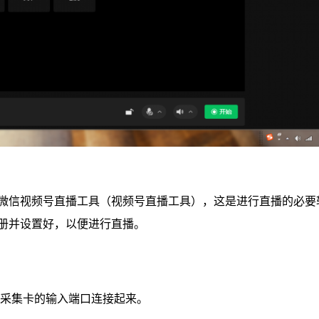
微信视频号直播工具（视频号直播工具），这是进行直播的必要
册并设置好，以便进行直播。
口与采集卡的输入端口连接起来。