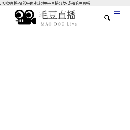
,
视频直播-摄影摄像-视频拍摄-直播分发-成都毛豆直播