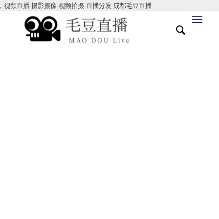
,
视频直播-摄影摄像-视频拍摄-直播分发-成都毛豆直播