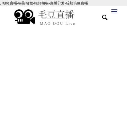
,
视频直播-摄影摄像-视频拍摄-直播分发-成都毛豆直播