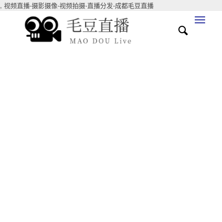
,
视频直播-摄影摄像-视频拍摄-直播分发-成都毛豆直播