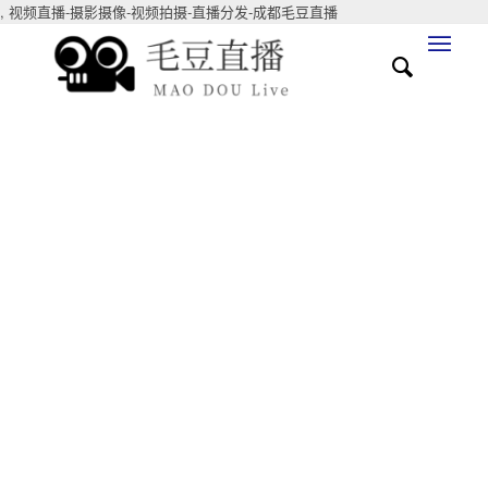
,
视频直播-摄影摄像-视频拍摄-直播分发-成都毛豆直播