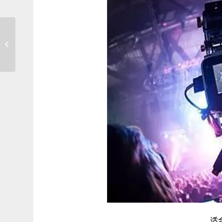
成都专业靠谱的摄影摄像直播公司
适