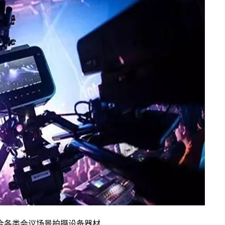
合各类会议场景拍摄设备器材