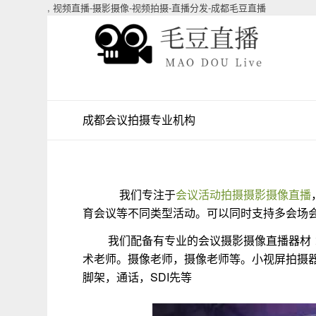
,
视频直播-摄影摄像-视频拍摄-直播分发-成都毛豆直播
成都会议拍摄专业机构
我们专注于
会议活动拍摄摄影摄像直播
育会议等不同类型活动。可以同时支持多会场
我们配备有专业的会议摄影摄像直播器材 ：
术老师。摄像老师，摄像老师等。小视屏拍摄
脚架，通话，SDI先等