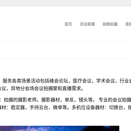
首页
活动直播
视频拍摄
直
，服务各类场景活动包括峰会论坛，医疗会议，学术会议，行业
会议，异地分会场会议拍摄聚和直播需求。
拍摄的摄影老师。摄影器材，单反，镜头等。 专业的会议拍
器材：稳定器，手持云台，微单等。多机位设备器材：切换台，