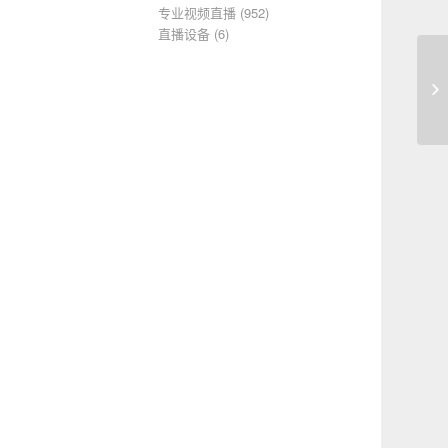
专业视频直播
(952)
直播设备
(6)
企