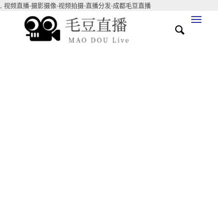
,
视频直播-摄影摄像-视频拍摄-直播分发-成都毛豆直播