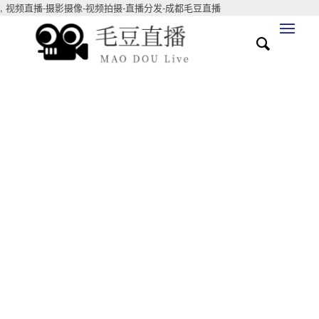
,
视频直播-摄影摄像-视频拍摄-直播分发-成都毛豆直播