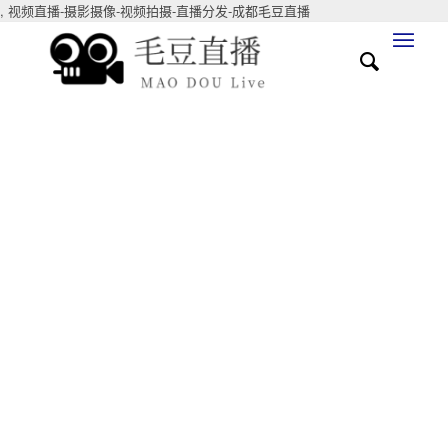
,
视频直播-摄影摄像-视频拍摄-直播分发-成都毛豆直播