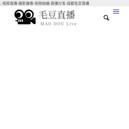
,
视频直播-摄影摄像-视频拍摄-直播分发-成都毛豆直播