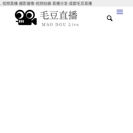
,
视频直播-摄影摄像-视频拍摄-直播分发-成都毛豆直播