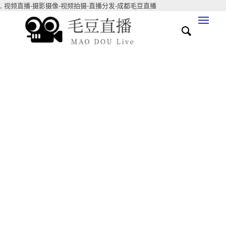
,
视频直播-摄影摄像-视频拍摄-直播分发-成都毛豆直播