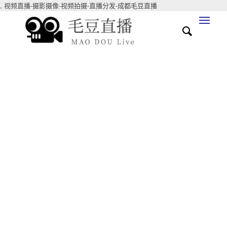
,
视频直播-摄影摄像-视频拍摄-直播分发-成都毛豆直播