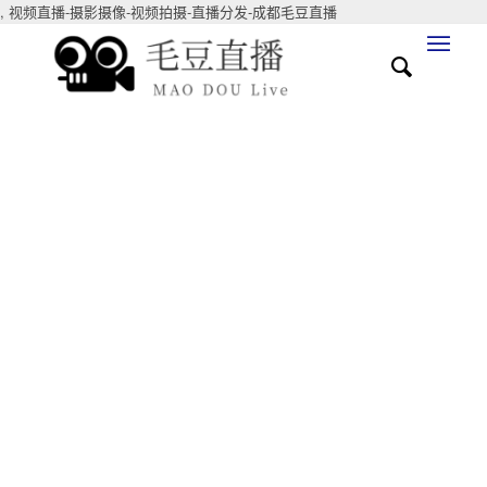
,
视频直播-摄影摄像-视频拍摄-直播分发-成都毛豆直播