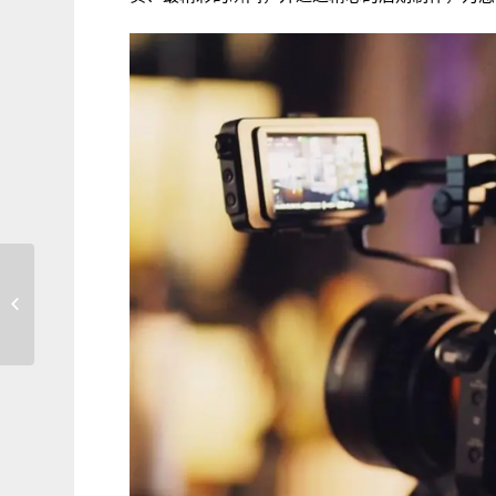
直播上腾讯体育怎么弄