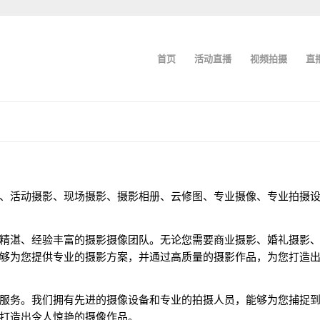
首页
活动直播
视频拍摄
直
、活动摄影、现场摄影、摄影相册、云修图、专业摄像、专业拍摄
精湛、经验丰富的摄影摄像团队。无论您需要商业摄影、婚礼摄影
够为您提供专业的摄影方案，并通过高质量的摄影作品，为您打造
服务。我们拥有先进的摄像设备和专业的拍摄人员，能够为您捕捉
打造出令人惊艳的摄像作品。