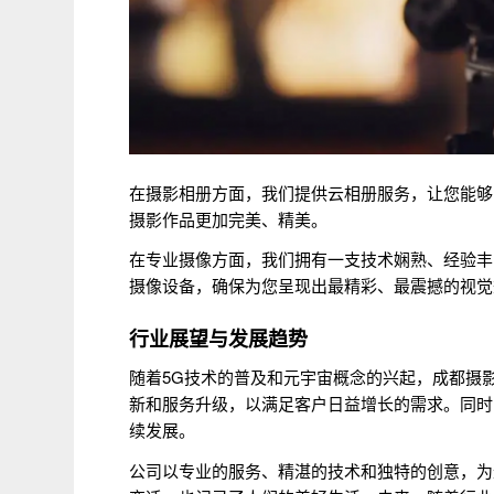
在摄影相册方面，我们提供云相册服务，让您能够
摄影作品更加完美、精美。
在专业摄像方面，我们拥有一支技术娴熟、经验丰
摄像设备，确保为您呈现出最精彩、最震撼的视觉
行业展望与发展趋势
随着5G技术的普及和元宇宙概念的兴起，成都摄
新和服务升级，以满足客户日益增长的需求。同时
续发展。
公司以专业的服务、精湛的技术和独特的创意，为