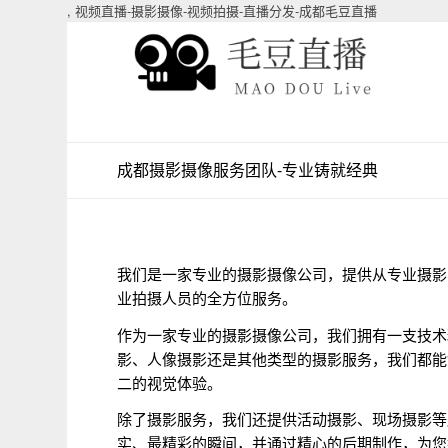
,
视频直播-摄影摄像-视频拍摄-直播分发-成都毛豆直播
成都摄影摄像服务团队-专业铸就经典
我们是一家专业的摄影摄像公司，提供从专业摄影
业拍摄人员的全方位服务。
作为一家专业的摄影摄像公司，我们拥有一支技术
影、人像摄影还是其他类型的摄影服务，我们都能
二的视觉体验。
除了摄影服务，我们还提供活动摄影、现场摄影等
实、最精彩的瞬间，并通过精心的后期制作，为您