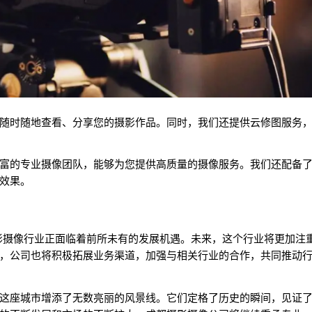
随时随地查看、分享您的摄影作品。同时，我们还提供云修图服务
富的专业摄像团队，能够为您提供高质量的摄像服务。我们还配备
效果。
影摄像行业正面临着前所未有的发展机遇。未来，这个行业将更加注
，公司也将积极拓展业务渠道，加强与相关行业的合作，共同推动
这座城市增添了无数亮丽的风景线。它们定格了历史的瞬间，见证