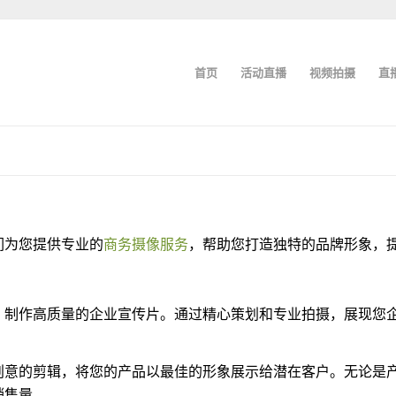
首页
活动直播
视频拍摄
直
们为您提供专业的
商务摄像服务
，帮助您打造独特的品牌形象，
，制作高质量的企业宣传片。通过精心策划和专业拍摄，展现您
创意的剪辑，将您的产品以最佳的形象展示给潜在客户。无论是
销售量。