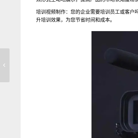
培训视频制作：您的企业需要培训员工或客户
升培训效果，为您节省时间和成本。
2023年年会服务