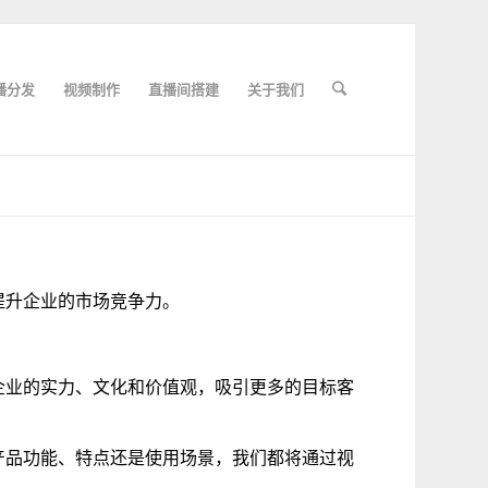
播分发
视频制作
直播间搭建
关于我们
提升企业的市场竞争力。
企业的实力、文化和价值观，吸引更多的目标客
产品功能、特点还是使用场景，我们都将通过视