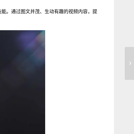
技能。通过图文并茂、生动有趣的视频内容，提
成