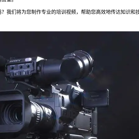
吗？我们将为您制作专业的培训视频，帮助您高效地传达知识和