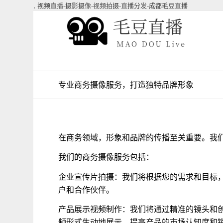
,
视频直播-摄影摄像-视频拍摄-直播分发-成都毛豆直播
专业商务摄像服务，打造独特品牌形象
在商务领域，形象和品牌的传播至关重要。我
我们的商务摄像服务包括：
企业宣传片拍摄：我们将根据您的需求和目标
户和合作伙伴。
产品展示视频制作：我们将通过精准的镜头和
频形式生动地展示，提高产品的市场认知度和