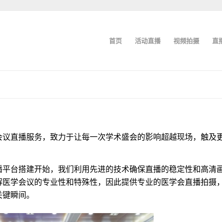
首页
活动直播
视频拍摄
直
会议直播服务，致力于让每一次学术盛会的影响超越现场，触及
播平台搭建开始，我们利用先进的技术确保直播的稳定性和高清
解医学会议的专业性和特殊性，因此提供专业的医学会直播拍摄
关键瞬间。