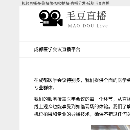
,
视频直播-摄影摄像-视频拍摄-直播分发-成都毛豆直播
成都医学会议直播平台
在成都医学会议特别多，我们提供全面的医学
专业群体。
我们的服务覆盖医学会议的每一个环节，从直
线上观众也能享受到如临现场的体验。我们了
机位拍摄和专业的导播技术，确保不错过任何