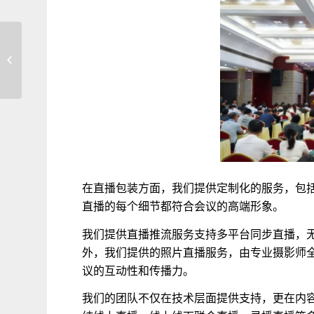
雷军吐鲁番直播无声音、音画不同步
卡顿 说说专业直播�...
在直播包装方面，我们提供定制化的服务，包
直播的每个细节都符合会议的高端形象。
我们提供直播推流服务支持多平台同步直播，
外，我们提供的照片直播服务，由专业摄影师
议的互动性和传播力。
我们的团队不仅在技术层面提供支持，更在内