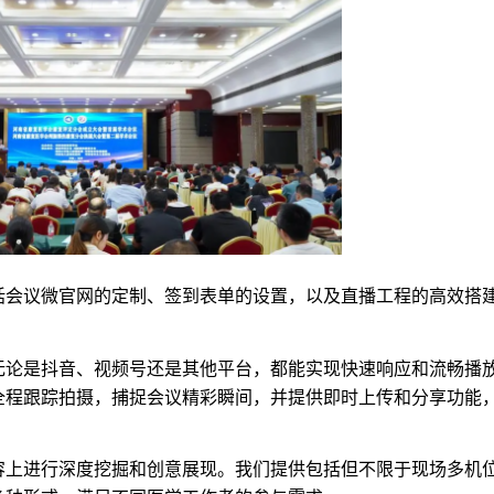
括会议微官网的定制、签到表单的设置，以及直播工程的高效搭
无论是抖音、视频号还是其他平台，都能实现快速响应和流畅播
全程跟踪拍摄，捕捉会议精彩瞬间，并提供即时上传和分享功能
容上进行深度挖掘和创意展现。我们提供包括但不限于现场多机