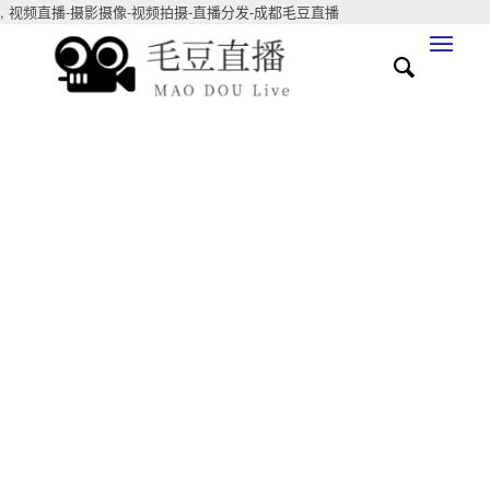
,
视频直播-摄影摄像-视频拍摄-直播分发-成都毛豆直播